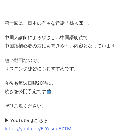
第一回は、日本の有名な昔話「桃太郎」。
中国人講師によるやさしい中国語朗読で、
中国語初心者の方にも聞きやすい内容となっています。
短い動画なので、
リスニング練習にもおすすめです。
今後も毎週日曜20時に、
続きを公開予定です
ぜひご覧ください。
▶ YouTubeはこちら
https://youtu.be/EtYusuuEZTM