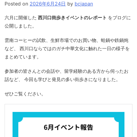
Posted on
2026年6月24日
by
bcjapan
六月に開催した
西川口街歩きイベントのレポート
をブログに
公開しました。
雲南コーヒーの試飲、生鮮市場でのお買い物、蛙鍋や鉄鍋炖
など、 西川口ならではのガチ中華文化に触れた一日の様子を
まとめています。
参加者の皆さんとの会話や、留学経験のある方から伺ったお
話など、 今回も学びと発見の多い街歩きになりました。
ぜひご覧ください。