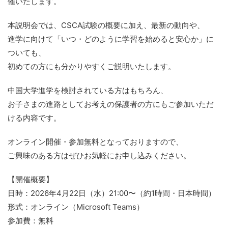
催いたします。
本説明会では、CSCA試験の概要に加え、最新の動向や、
進学に向けて「いつ・どのように学習を始めると安心か」に
ついても、
初めての方にも分かりやすくご説明いたします。
中国大学進学を検討されている方はもちろん、
お子さまの進路としてお考えの保護者の方にもご参加いただ
ける内容です。
オンライン開催・参加無料となっておりますので、
ご興味のある方はぜひお気軽にお申し込みください。
【開催概要】
日時：2026年4月22日（水）21:00〜（約1時間・日本時間）
形式：オンライン（Microsoft Teams）
参加費：無料