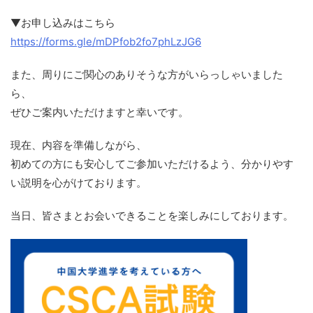
▼お申し込みはこちら
https://forms.gle/mDPfob2fo7phLzJG6
また、周りにご関心のありそうな方がいらっしゃいました
ら、
ぜひご案内いただけますと幸いです。
現在、内容を準備しながら、
初めての方にも安心してご参加いただけるよう、分かりやす
い説明を心がけております。
当日、皆さまとお会いできることを楽しみにしております。