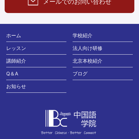
メールでの
お問い合わせ
ホーム
学校紹介
レッスン
法人向け研修
講師紹介
北京本校紹介
Q＆A
ブログ
お知らせ