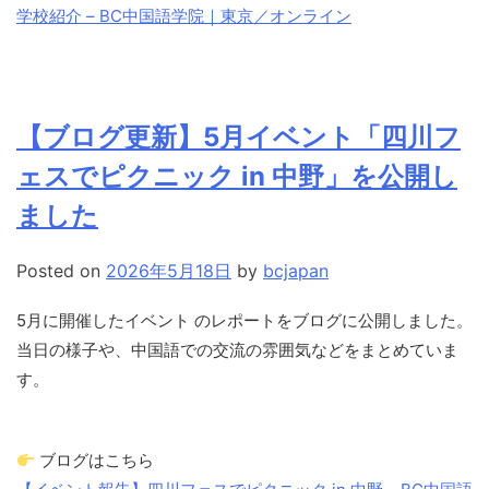
学校紹介 – BC中国語学院｜東京／オンライン
【ブログ更新】5月イベント「四川フ
ェスでピクニック in 中野」を公開し
ました
Posted on
2026年5月18日
by
bcjapan
5月に開催したイベント のレポートをブログに公開しました。
当日の様子や、中国語での交流の雰囲気などをまとめていま
す。
ブログはこちら