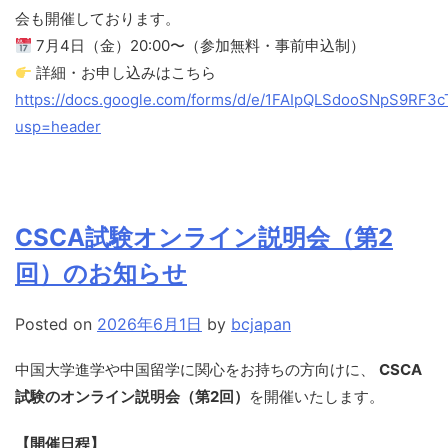
会も開催しております。
7月4日（金）20:00〜（参加無料・事前申込制）
詳細・お申し込みはこちら
https://docs.google.com/forms/d/e/1FAIpQLSdooSNpS9
usp=header
CSCA試験オンライン説明会（第2
回）のお知らせ
Posted on
2026年6月1日
by
bcjapan
中国大学進学や中国留学に関心をお持ちの方向けに、
CSCA
試験のオンライン説明会（第2回）
を開催いたします。
【開催日程】