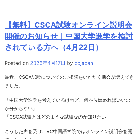
【無料】CSCA試験オンライン説明会
開催のお知らせ｜中国大学進学を検討
されている方へ（4月22日）
Posted on
2026年4月17日
by
bcjapan
最近、CSCA試験についてのご相談をいただく機会が増えてき
ました。
「中国大学進学を考えているけれど、何から始めればいいの
か分からない」
「CSCA試験とはどのような試験なのか知りたい」
こうした声を受け、BC中国語学院ではオンライン説明会を開