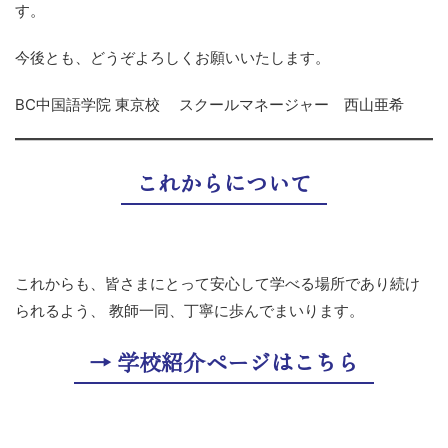
す。
今後とも、どうぞよろしくお願いいたします。
BC中国語学院 東京校 スクールマネージャー 西山亜希
これからについて
これからも、皆さまにとって安心して学べる場所であり続け
られるよう、 教師一同、丁寧に歩んでまいります。
→ 学校紹介ページはこちら