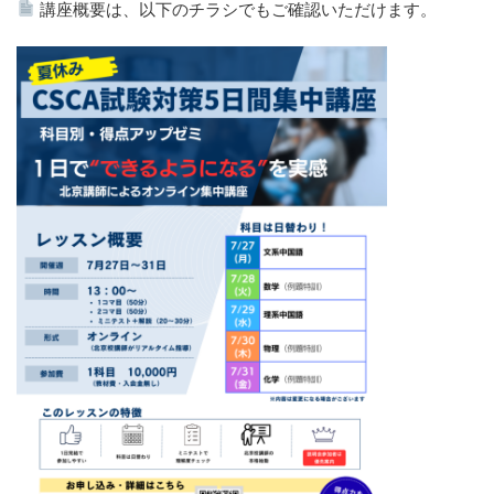
講座概要は、以下のチラシでもご確認いただけます。