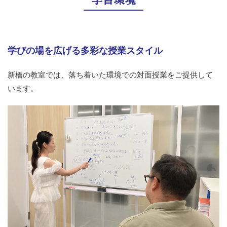
学びの場を広げる多彩な授業スタイル
新橋の教室では、落ち着いた環境での対面授業をご提供して
います。