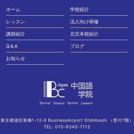
ホーム
学校紹介
レッスン
法人向け研修
講師紹介
北京本校紹介
Q＆A
ブログ
お知らせ
東京都港区新橋1-12-9 BusinessAirport Shimbashi （受付7階）
TEL: 070-9340-7113