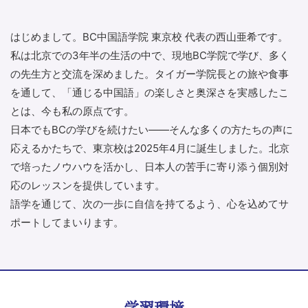
はじめまして。BC中国語学院 東京校 代表の西山亜希です。
私は北京での3年半の生活の中で、現地BC学院で学び、多く
の先生方と交流を深めました。タイガー学院長との旅や食事
を通して、「通じる中国語」の楽しさと奥深さを実感したこ
とは、今も私の原点です。
日本でもBCの学びを続けたい――そんな多くの方たちの声に
応えるかたちで、東京校は2025年4月に誕生しました。北京
で培ったノウハウを活かし、日本人の苦手に寄り添う個別対
応のレッスンを提供しています。
語学を通じて、次の一歩に自信を持てるよう、心を込めてサ
ポートしてまいります。
学習環境