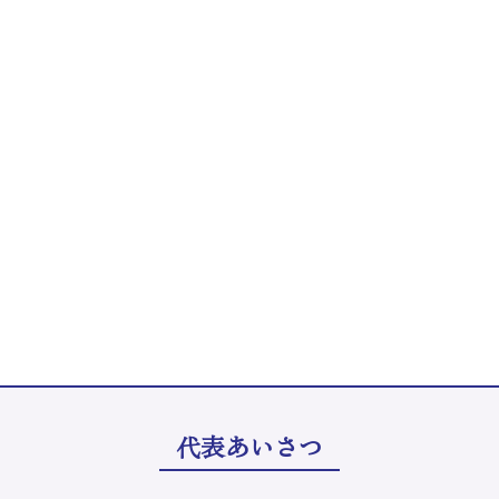
代表あいさつ