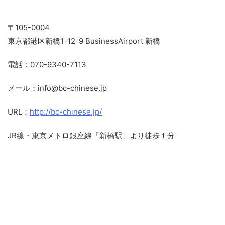
〒105-0004
東京都港区新橋1-12-9 BusinessAirport 新橋
電話：070-9340-7113
メール：info@bc-chinese.jp
URL：
http://bc-chinese.jp/
JR線・東京メトロ銀座線「新橋駅」より徒歩１分