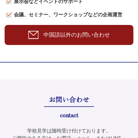
展示会などイベントのサポート
会議、セミナー、ワークショップなどの企画運営
中国語以外のお問い合わせ
お問い合わせ
contact
学校見学は随時受け付けております。
ご興味のある方は、お電話・メール、またはLINE・