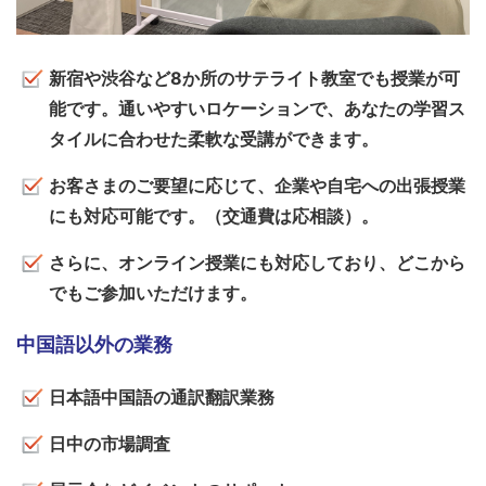
新宿や渋谷など8か所のサテライト教室でも授業が可
能です。通いやすいロケーションで、あなたの学習ス
タイルに合わせた柔軟な受講ができます。
お客さまのご要望に応じて、企業や自宅への出張授業
にも対応可能です。（交通費は応相談）。
さらに、オンライン授業にも対応しており、どこから
でもご参加いただけます。
中国語以外の業務
日本語中国語の通訳翻訳業務
日中の市場調査