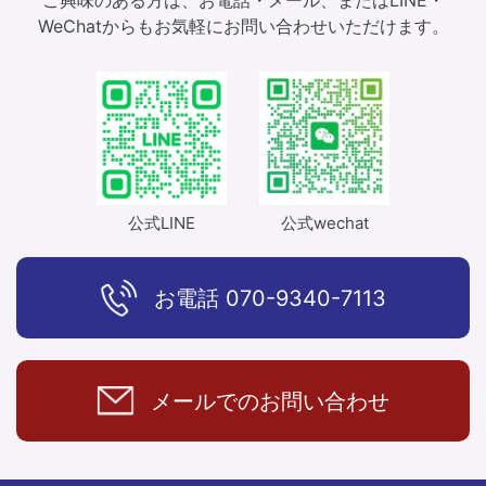
WeChatからもお気軽にお問い合わせいただけます。
公式LINE
公式wechat
お電話
070-9340-7113
メールでの
お問い合わせ