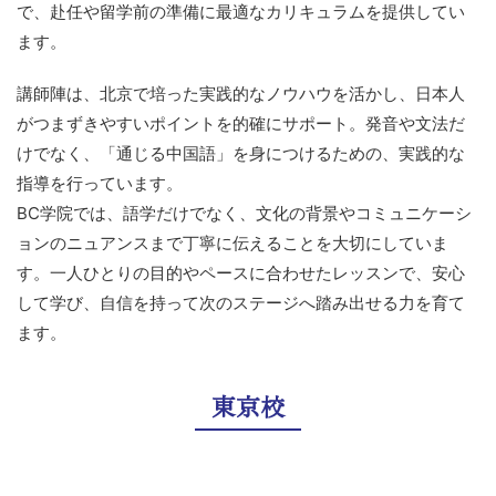
で、赴任や留学前の準備に最適なカリキュラムを提供してい
ます。
講師陣は、北京で培った実践的なノウハウを活かし、日本人
がつまずきやすいポイントを的確にサポート。発音や文法だ
けでなく、「通じる中国語」を身につけるための、実践的な
指導を行っています。
BC学院では、語学だけでなく、文化の背景やコミュニケーシ
ョンのニュアンスまで丁寧に伝えることを大切にしていま
す。一人ひとりの目的やペースに合わせたレッスンで、安心
して学び、自信を持って次のステージへ踏み出せる力を育て
ます。
東京校