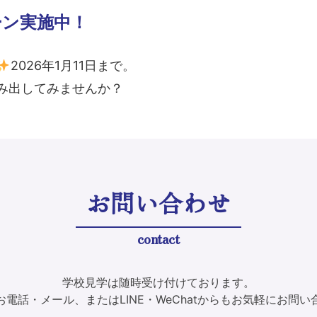
ーン実施中！
2026年1月11日まで。
み出してみませんか？
お問い合わせ
contact
学校見学は随時受け付けております。
電話・メール、またはLINE・WeChatからもお気軽にお問