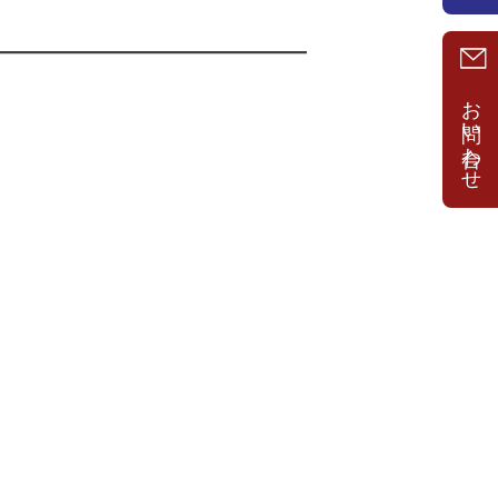
お問い合わせ