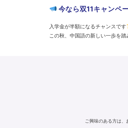
今なら双11キャンペ
入学金が半額になるチャンスです
この秋、中国語の新しい一歩を踏
ご興味のある方は、お