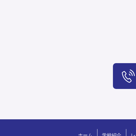
ホーム
学校紹介
レ