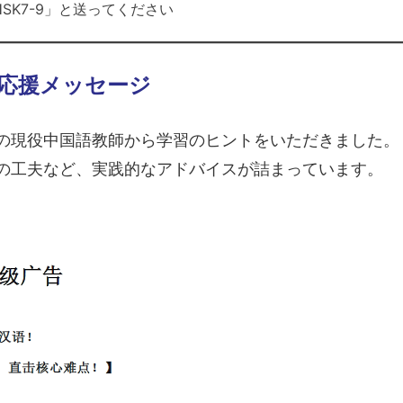
HSK7-9」と送ってください
の応援メッセージ
京の現役中国語教師から学習のヒントをいただきました。
の工夫など、実践的なアドバイスが詰まっています。