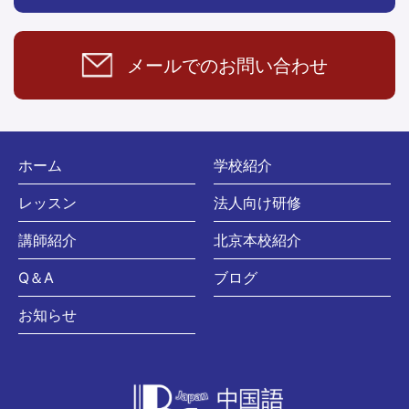
メールでの
お問い合わせ
ホーム
学校紹介
レッスン
法人向け研修
講師紹介
北京本校紹介
Q＆A
ブログ
お知らせ