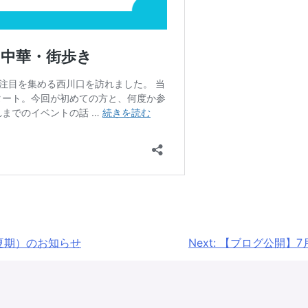
夏期）のお知らせ
Next:
【ブログ公開】7