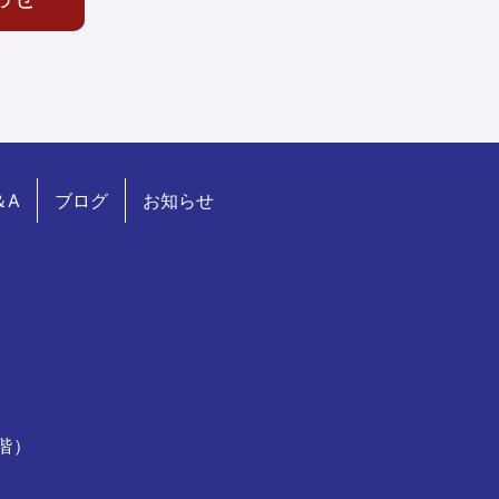
＆A
ブログ
お知らせ
7階）