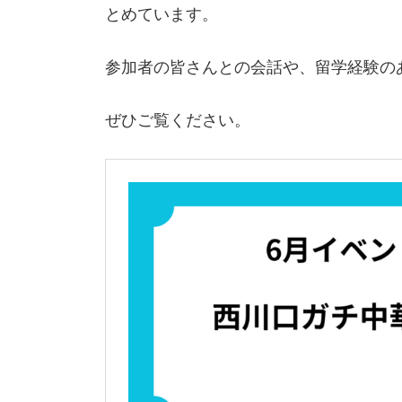
とめています。
参加者の皆さんとの会話や、留学経験の
ぜひご覧ください。