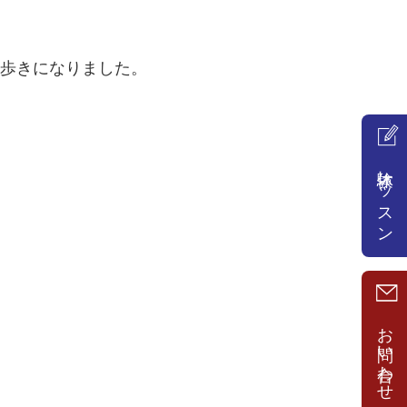
街歩きになりました。
体験レッスン
お問い合わせ