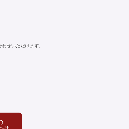
い合わせいただけます。
の
わせ