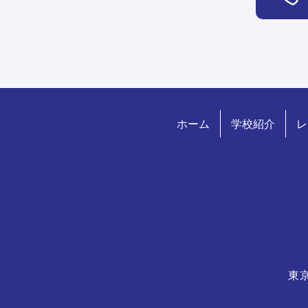
ホーム
学校紹介
レ
東京