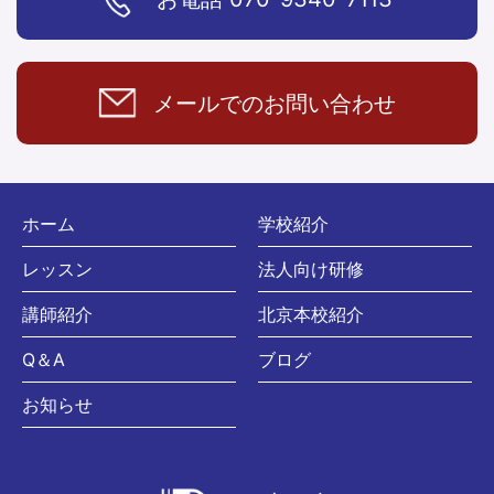
メールでの
お問い合わせ
ホーム
学校紹介
レッスン
法人向け研修
講師紹介
北京本校紹介
Q＆A
ブログ
お知らせ