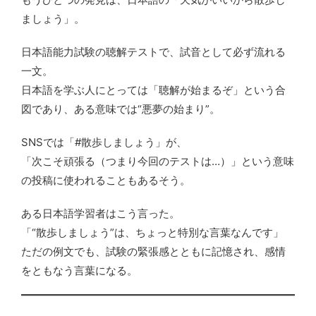
ましょう」。
日本語能力試験の聴解テストで、試音として必ず流れる
一文。
日本語を学ぶ人にとっては「聴解が始まるぞ」という合
図であり、ある意味では“悪夢の始まり”。
SNSでは「#散歩しましょう」が、
「次こそ頑張る（つまり今回のテストは…）」という意味
の投稿に使われることもあるそう。
ある日本語学習者はこう言った。
「“散歩しましょう”は、ちょっと特別な言葉なんです」
ただの例文でも、試験の緊張感とともに記憶され、感情
をともなう言葉になる。