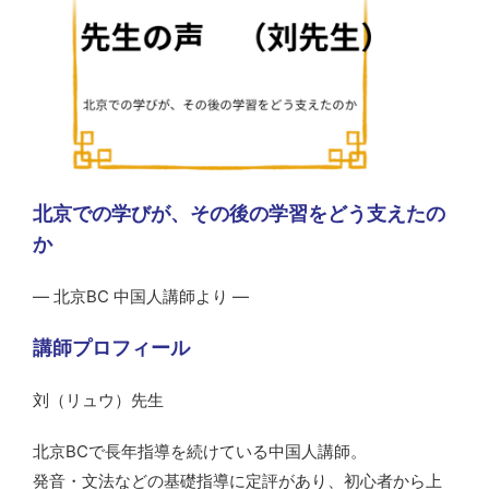
北京での学びが、その後の学習をどう支えたの
か
— 北京BC 中国人講師より —
講師プロフィール
刘（リュウ）先生
北京BCで長年指導を続けている中国人講師。
発音・文法などの基礎指導に定評があり、初心者から上