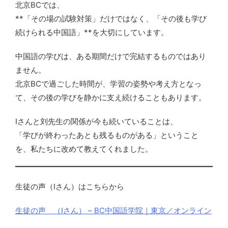
北京BCでは、
**「その場の試験対策」だけではなく、「その後も学び
続けられる中国語」**を大切にしています。
中国語の学びは、ある期間だけで完結するものではあり
ません。
北京BCで過ごした時間が、学習の姿勢や考え方となっ
て、その後の学びを静かに支え続けることもあります。
Iさんと刘先生の関係が今も続いていることは、
「学びが終わったあとも残るものがある」ということ
を、私たちに改めて教えてくれました。
生徒の声（Iさん）はこちらから
生徒の声 （Iさん） – BC中国語学院｜東京／オンライン