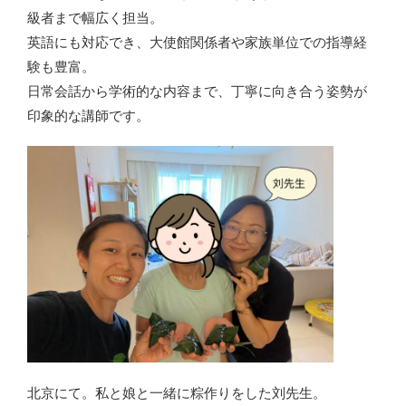
級者まで幅広く担当。
英語にも対応でき、大使館関係者や家族単位での指導経
験も豊富。
日常会話から学術的な内容まで、丁寧に向き合う姿勢が
印象的な講師です。
北京にて。私と娘と一緒に粽作りをした刘先生。